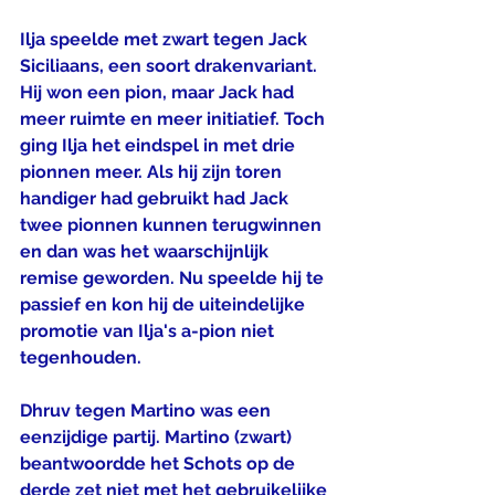
Ilja speelde met zwart tegen Jack 
Siciliaans, een soort drakenvariant. 
Hij won een pion, maar Jack had 
meer ruimte en meer initiatief. Toch 
ging Ilja het eindspel in met drie 
pionnen meer. Als hij zijn toren 
handiger had gebruikt had Jack 
twee pionnen kunnen terugwinnen 
en dan was het waarschijnlijk 
remise geworden. Nu speelde hij te 
passief en kon hij de uiteindelijke 
promotie van Ilja's a-pion niet 
tegenhouden.
Dhruv tegen Martino was een 
eenzijdige partij. Martino (zwart) 
beantwoordde het Schots op de 
derde zet niet met het gebruikelijke 