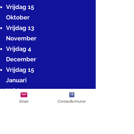
Vrijdag 15
Oktober
Vrijdag 13
November
Vrijdag 4
December
Vrijdag 15
Januari
Vrijdag 5
Maart
Email
Contactformulier
Vrijdag 19
Maart
Vrijdag 14