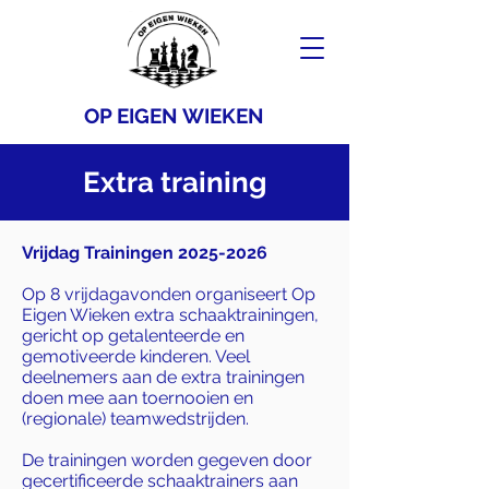
OP EIGEN WIEKEN
Extra training
Vrijdag Trainingen
2025-2026
Op 8 vrijdagavonden organiseert Op
Eigen Wieken extra schaaktrainingen,
gericht op getalenteerde en
gemotiveerde kinderen. Veel
deelnemers aan de extra trainingen
doen mee aan toernooien en
(regionale) teamwedstrijden.
De trainingen worden gegeven door
gecertificeerde schaaktrainers aan