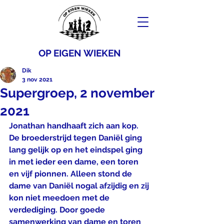
OP EIGEN WIEKEN
Dik
3 nov 2021
Supergroep, 2 november
2021
Jonathan handhaaft zich aan kop. 
De broederstrijd tegen Daniël ging 
lang gelijk op en het eindspel ging 
in met ieder een dame, een toren 
en vijf pionnen. Alleen stond de 
dame van Daniël nogal afzijdig en zij 
kon niet meedoen met de 
verdediging. Door goede 
samenwerking van dame en toren 