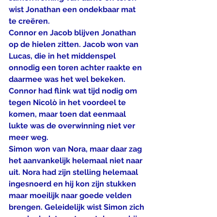
wist Jonathan een ondekbaar mat 
te creëren.
Connor en Jacob blijven Jonathan 
op de hielen zitten. Jacob won van 
Lucas, die in het middenspel 
onnodig een toren achter raakte en 
daarmee was het wel bekeken. 
Connor had flink wat tijd nodig om 
tegen Nicolò in het voordeel te 
komen, maar toen dat eenmaal 
lukte was de overwinning niet ver 
meer weg.
Simon won van Nora, maar daar zag 
het aanvankelijk helemaal niet naar 
uit. Nora had zijn stelling helemaal 
ingesnoerd en hij kon zijn stukken 
maar moeilijk naar goede velden 
brengen. Geleidelijk wist Simon zich 