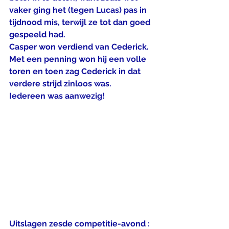
vaker ging het (tegen Lucas) pas in 
tijdnood mis, terwijl ze tot dan goed 
gespeeld had.
Casper won verdiend van Cederick. 
Met een penning won hij een volle 
toren en toen zag Cederick in dat 
verdere strijd zinloos was.
Iedereen was aanwezig!
Uitslagen zesde competitie-avond :