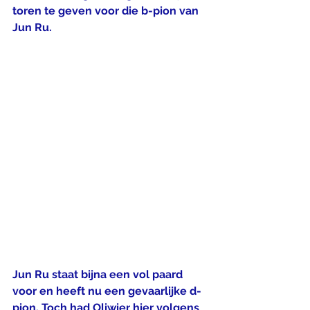
toren te geven voor die b-pion van 
Jun Ru.
Jun Ru staat bijna een vol paard 
voor en heeft nu een gevaarlijke d-
pion. Toch had Oliwier hier volgens 