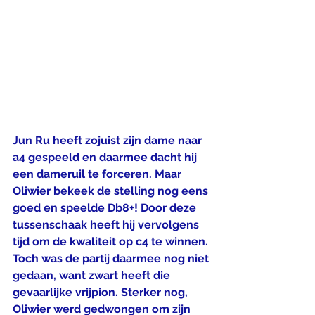
Jun Ru heeft zojuist zijn dame naar 
a4 gespeeld en daarmee dacht hij 
een dameruil te forceren. Maar 
Oliwier bekeek de stelling nog eens 
goed en speelde Db8+! Door deze 
tussenschaak heeft hij vervolgens 
tijd om de kwaliteit op c4 te winnen. 
Toch was de partij daarmee nog niet 
gedaan, want zwart heeft die 
gevaarlijke vrijpion. Sterker nog, 
Oliwier werd gedwongen om zijn 