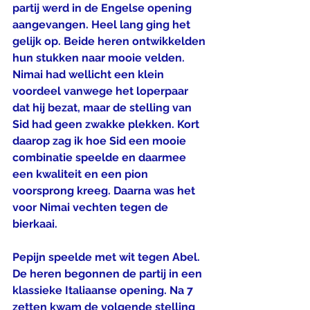
partij werd in de Engelse opening 
aangevangen. Heel lang ging het 
gelijk op. Beide heren ontwikkelden 
hun stukken naar mooie velden. 
Nimai had wellicht een klein 
voordeel vanwege het loperpaar 
dat hij bezat, maar de stelling van 
Sid had geen zwakke plekken. Kort 
daarop zag ik hoe Sid een mooie 
combinatie speelde en daarmee 
een kwaliteit en een pion 
voorsprong kreeg. Daarna was het 
voor Nimai vechten tegen de 
bierkaai.
Pepijn speelde met wit tegen Abel. 
De heren begonnen de partij in een 
klassieke Italiaanse opening. Na 7 
zetten kwam de volgende stelling 