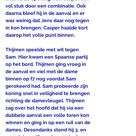
vol stuk door een combinatie. Ook 
daarna bleef hij in de aanval en er 
was weinig dat Jens daar nog tegen 
in kon brengen. Casper haalde kort 
daarop het volle punt binnen.
Thijmen speelde met wit tegen 
Sam. Hier kwam een Spaanse partij 
op het bord. Thijmen ging vroeg in 
de aanval en viel met de dame 
binnen op f7 nog voordat Sam 
gerokeerd had. Sam probeerde zijn 
koning snel in veiligheid te brengen 
richting de damevleugel. Thijmen 
zag over het hoofd dat hij via een 
dubbele aanval een volle toren kon 
winnen en ging in op een ruil van de 
dames. Desondanks stond hij 3, en 