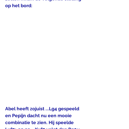
op het bord:
Abel heeft zojuist ...Lg4 gespeeld 
en Pepijn dacht nu een mooie 
combinatie te zien. Hij speelde 