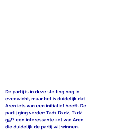
De partij is in deze stelling nog in 
evenwicht, maar het is duidelijk dat 
Aren iets van een initiatief heeft. De 
partij ging verder: Tad1 Dxd2, Txd2 
g5!? een interessante zet van Aren 
die duidelijk de partij wil winnen. 