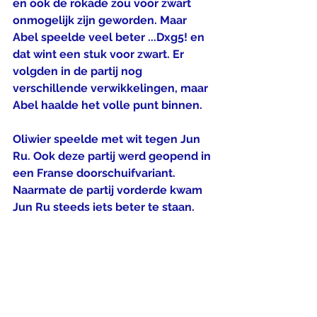
en ook de rokade zou voor zwart 
onmogelijk zijn geworden. Maar 
Abel speelde veel beter ...Dxg5! en 
dat wint een stuk voor zwart. Er 
volgden in de partij nog 
verschillende verwikkelingen, maar 
Abel haalde het volle punt binnen.
Oliwier speelde met wit tegen Jun 
Ru. Ook deze partij werd geopend in 
een Franse doorschuifvariant. 
Naarmate de partij vorderde kwam 
Jun Ru steeds iets beter te staan.