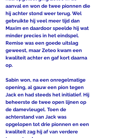
aanval en won de twee pionnen die 
hij achter stond weer terug. Wel 
gebruikte hij veel meer tijd dan 
Maxim en daardoor speelde hij wat 
minder precies in het eindspel. 
Remise was een goede uitslag 
geweest, maar Zeteo kwam een 
kwaliteit achter en gaf kort daarna 
op.
Sabin won, na een onregelmatige 
opening, al gauw een pion tegen 
Jack en had steeds het initiatief. Hij 
beheerste de twee open lijnen op 
de damevleugel. Toen de 
achterstand van Jack was 
opgelopen tot drie pionnen en een 
kwaliteit zag hij af van verdere 