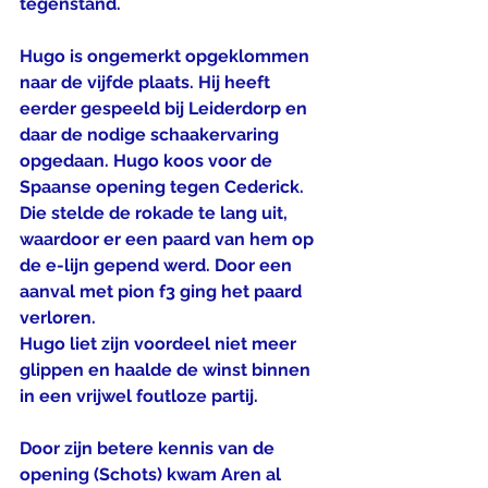
tegenstand.
Hugo is ongemerkt opgeklommen 
naar de vijfde plaats. Hij heeft 
eerder gespeeld bij Leiderdorp en 
daar de nodige schaakervaring 
opgedaan. Hugo koos voor de 
Spaanse opening tegen Cederick. 
Die stelde de rokade te lang uit, 
waardoor er een paard van hem op 
de e-lijn gepend werd. Door een 
aanval met pion f3 ging het paard 
verloren.
Hugo liet zijn voordeel niet meer 
glippen en haalde de winst binnen 
in een vrijwel foutloze partij.
Door zijn betere kennis van de 
opening (Schots) kwam Aren al 