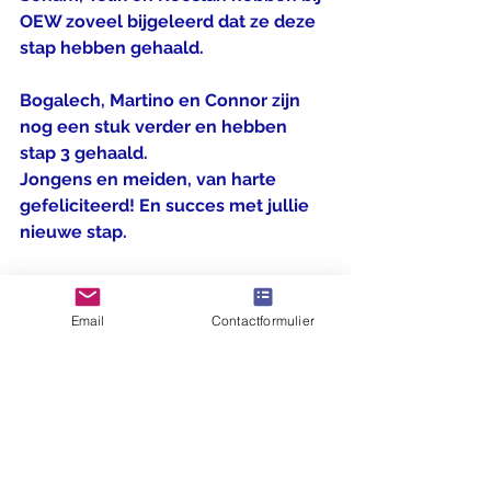
OEW zoveel bijgeleerd dat ze deze 
stap hebben gehaald. 
Bogalech, Martino en Connor zijn 
nog een stuk verder en hebben 
stap 3 gehaald.
Jongens en meiden, van harte 
gefeliciteerd! En succes met jullie 
nieuwe stap.
Email
Contactformulier