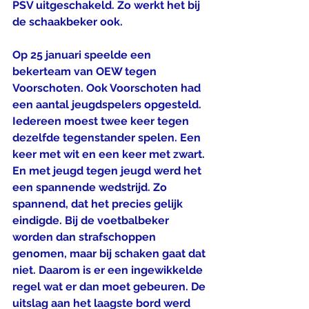
PSV uitgeschakeld. Zo werkt het bij 
de schaakbeker ook.
Op 25 januari speelde een 
bekerteam van OEW tegen 
Voorschoten. Ook Voorschoten had 
een aantal jeugdspelers opgesteld. 
Iedereen moest twee keer tegen 
dezelfde tegenstander spelen. Een 
keer met wit en een keer met zwart. 
En met jeugd tegen jeugd werd het 
een spannende wedstrijd. Zo 
spannend, dat het precies gelijk 
eindigde. Bij de voetbalbeker 
worden dan strafschoppen 
genomen, maar bij schaken gaat dat 
niet. Daarom is er een ingewikkelde 
regel wat er dan moet gebeuren. De 
uitslag aan het laagste bord werd 