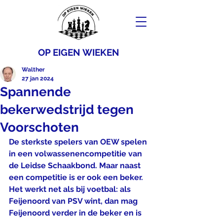
OP EIGEN WIEKEN
Walther
27 jan 2024
Spannende
bekerwedstrijd tegen
Voorschoten
De sterkste spelers van OEW spelen 
in een volwassenencompetitie van 
de Leidse Schaakbond. Maar naast 
een competitie is er ook een beker. 
Het werkt net als bij voetbal: als 
Feijenoord van PSV wint, dan mag 
Feijenoord verder in de beker en is 