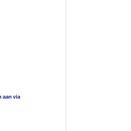
 aan via 