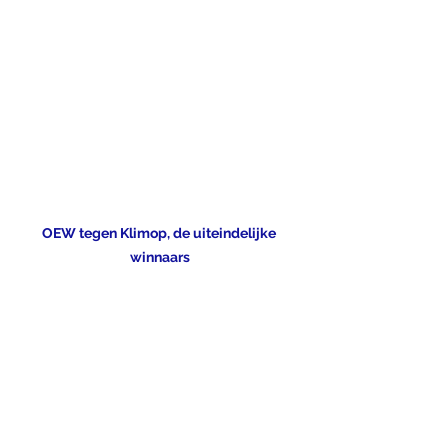
OEW tegen Klimop, de uiteindelijke 
winnaars