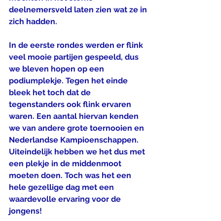
deelnemersveld laten zien wat ze in 
zich hadden. 
In de eerste rondes werden er flink 
veel mooie partijen gespeeld, dus 
we bleven hopen op een 
podiumplekje. Tegen het einde 
bleek het toch dat de 
tegenstanders ook flink ervaren 
waren. Een aantal hiervan kenden 
we van andere grote toernooien en 
Nederlandse Kampioenschappen. 
Uiteindelijk hebben we het dus met 
een plekje in de middenmoot 
moeten doen. Toch was het een 
hele gezellige dag met een 
waardevolle ervaring voor de 
jongens!