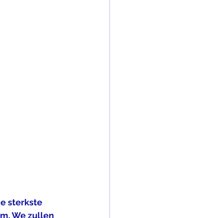
e sterkste 
m. We zullen 