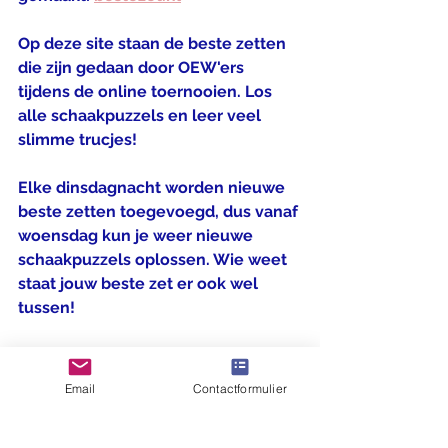
Op deze site staan de beste zetten 
die zijn gedaan door OEW'ers 
tijdens de online toernooien. Los 
alle schaakpuzzels en leer veel 
slimme trucjes!
Elke dinsdagnacht worden nieuwe 
beste zetten toegevoegd, dus vanaf 
woensdag kun je weer nieuwe 
schaakpuzzels oplossen. Wie weet 
staat jouw beste zet er ook wel 
tussen!
Email
Contactformulier