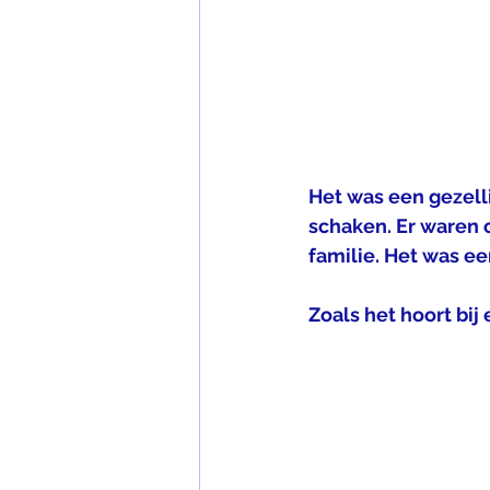
Het was een gezell
schaken. Er waren
familie. Het was e
Zoals het hoort bij