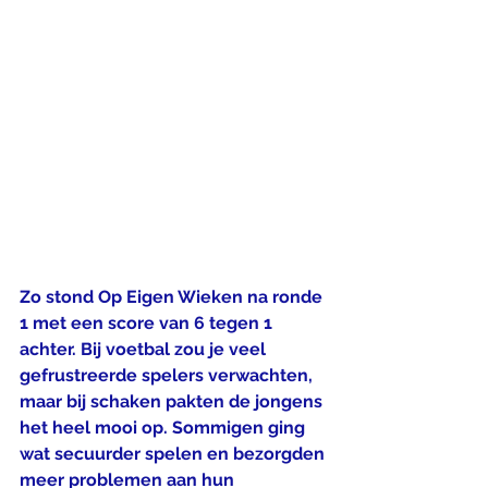
Zo stond Op Eigen Wieken na ronde 
1 met een score van 6 tegen 1 
achter. Bij voetbal zou je veel 
gefrustreerde spelers verwachten, 
maar bij schaken pakten de jongens 
het heel mooi op. Sommigen ging 
wat secuurder spelen en bezorgden 
meer problemen aan hun 