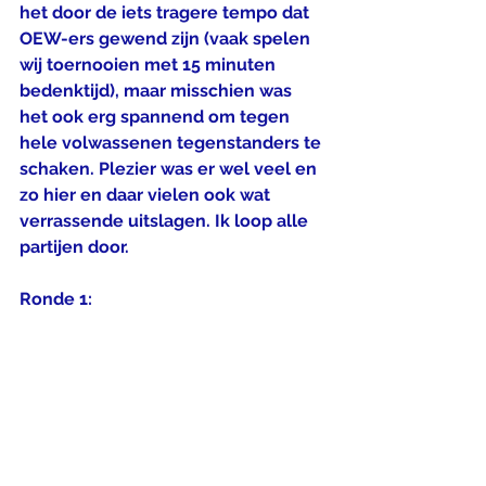
het door de iets tragere tempo dat 
OEW-ers gewend zijn (vaak spelen 
wij toernooien met 15 minuten 
bedenktijd), maar misschien was 
het ook erg spannend om tegen 
hele volwassenen tegenstanders te 
schaken. Plezier was er wel veel en 
zo hier en daar vielen ook wat 
verrassende uitslagen. Ik loop alle 
partijen door.
Ronde 1: