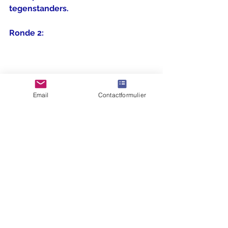
tegenstanders.
Ronde 2:
Email
Contactformulier