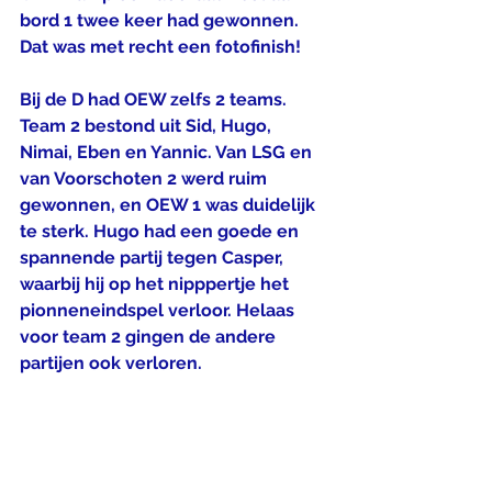
bord 1 twee keer had gewonnen. 
Dat was met recht een fotofinish! 
Bij de D had OEW zelfs 2 teams. 
Team 2 bestond uit Sid, Hugo, 
Nimai, Eben en Yannic. Van LSG en 
van Voorschoten 2 werd ruim 
gewonnen, en OEW 1 was duidelijk 
te sterk. Hugo had een goede en 
spannende partij tegen Casper, 
waarbij hij op het nipppertje het 
pionneneindspel verloor. Helaas 
voor team 2 gingen de andere 
partijen ook verloren. 