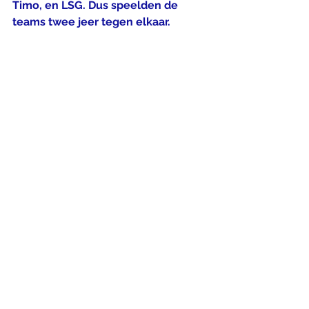
Timo, en LSG. Dus speelden de 
teams twee jeer tegen elkaar.