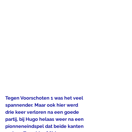
Tegen Voorschoten 1 was het veel 
spannender. Maar ook hier werd 
drie keer verloren na een goede 
partij, bij Hugo helaas weer na een 
pionneneindspel dat beide kanten 