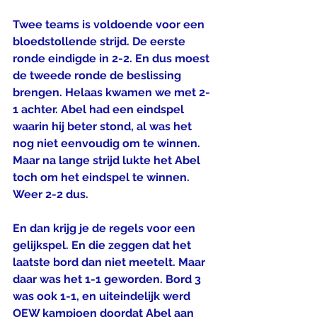
Twee teams is voldoende voor een 
bloedstollende strijd. De eerste 
ronde eindigde in 2-2. En dus moest 
de tweede ronde de beslissing 
brengen. Helaas kwamen we met 2-
1 achter. Abel had een eindspel 
waarin hij beter stond, al was het 
nog niet eenvoudig om te winnen. 
Maar na lange strijd lukte het Abel 
toch om het eindspel te winnen. 
Weer 2-2 dus. 
En dan krijg je de regels voor een 
gelijkspel. En die zeggen dat het 
laatste bord dan niet meetelt. Maar 
daar was het 1-1 geworden. Bord 3 
was ook 1-1, en uiteindelijk werd 
OEW kampioen doordat Abel aan 