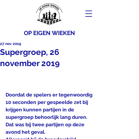
OP EIGEN WIEKEN
27 nov 2019
Supergroep, 26
november 2019
Doordat de spelers er tegenwoordig 
10 seconden per gespeelde zet bij 
krijgen kunnen partijen in de 
supergroep behoorlijk lang duren. 
Dat was bij twee partijen op deze 
avond het geval.