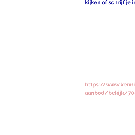
kijken of schrijf 
https://www.kenni
aanbod/bekijk/70