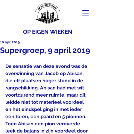
OP EIGEN WIEKEN
10 apr 2019
Supergroep, 9 april 2019
De sensatie van deze avond was de 
overwinning van Jacob op Abisan, 
die elf plaatsen hoger stond in de 
rangschikking. Abisan had met wit 
voortdurend meer ruimte, maar dit 
leidde niet tot materieel voordeel 
en het eindspel ging in met ieder 
een toren, een paard en 5 pionnen. 
Toen Abisan een pion veroverde 
leek de balans in zijn voordeel door 