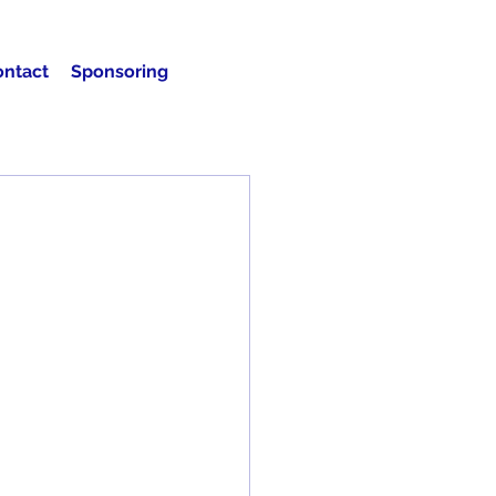
ontact
Sponsoring