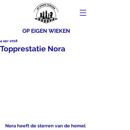
OP EIGEN WIEKEN
4 apr 2018
Topprestatie Nora
Nora heeft de sterren van de hemel 