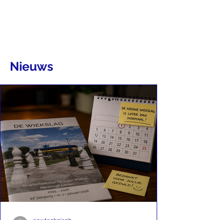
Nieuws